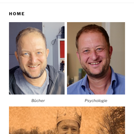
HOME
Bücher
Psychologie