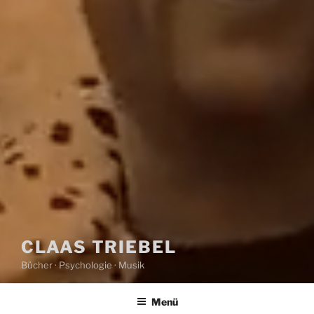
CLAAS TRIEBEL
Bücher · Psychologie · Musik
Menü