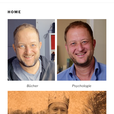
HOME
Bücher
Psychologie