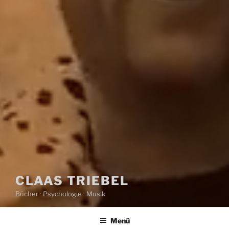
CLAAS TRIEBEL
Bücher · Psychologie · Musik
Menü