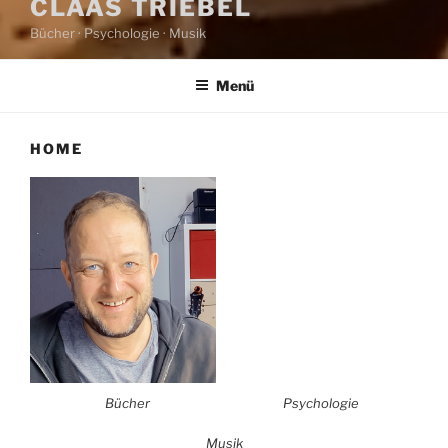
CLAAS TRIEBEL
Bücher · Psychologie · Musik
Menü
HOME
Bücher
Psychologie
Musik