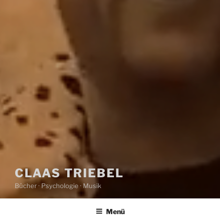
CLAAS TRIEBEL
Bücher · Psychologie · Musik
Menü