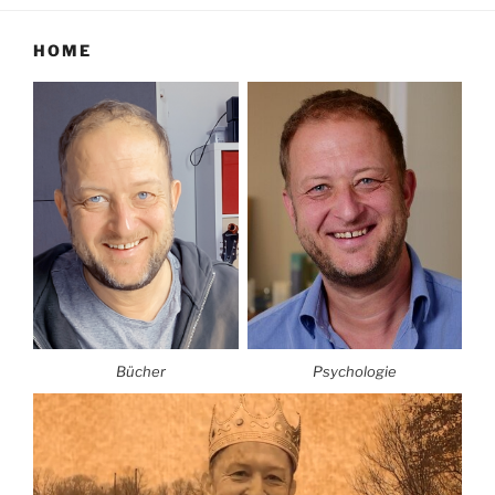
HOME
Bücher
Psychologie