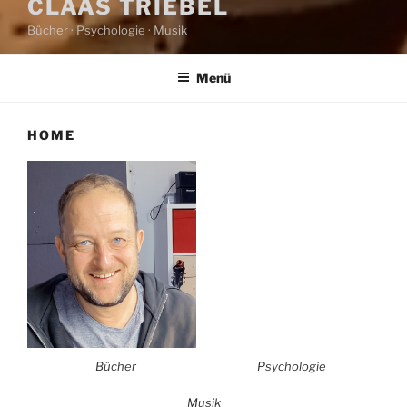
CLAAS TRIEBEL
Bücher · Psychologie · Musik
Menü
HOME
Bücher
Psychologie
Musik