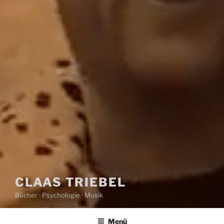
CLAAS TRIEBEL
Bücher · Psychologie · Musik
Menü