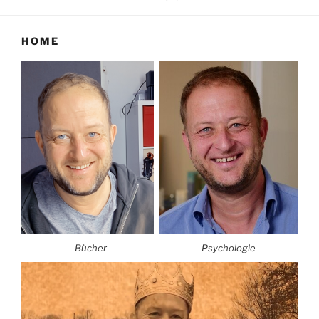
HOME
Bücher
Psychologie