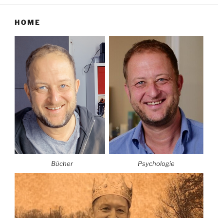
HOME
Bücher
Psychologie