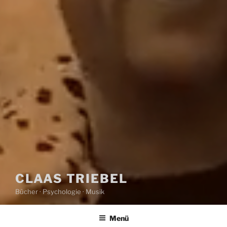
CLAAS TRIEBEL
Bücher · Psychologie · Musik
Menü