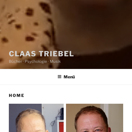
CLAAS TRIEBEL
Bücher · Psychologie · Musik
Menü
HOME