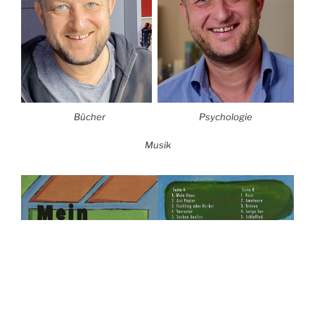
Bücher
Psychologie
Musik