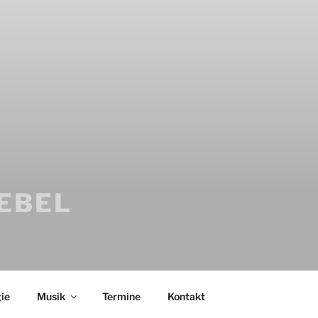
IEBEL
ie
Musik
Termine
Kontakt