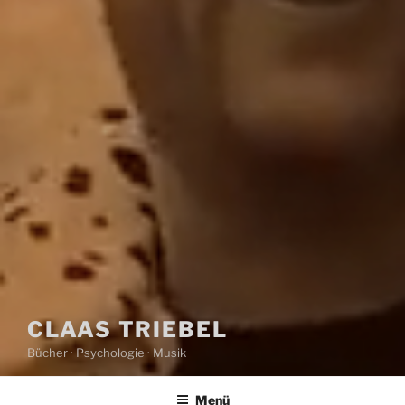
CLAAS TRIEBEL
Bücher · Psychologie · Musik
Menü