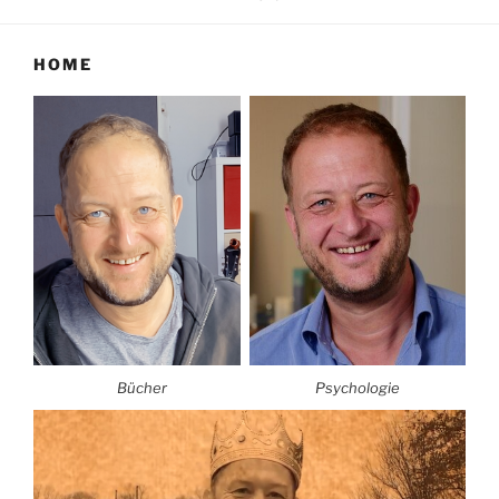
HOME
Bücher
Psychologie