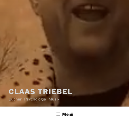
CLAAS TRIEBEL
Bücher · Psychologie · Musik
Menü