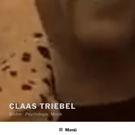
CLAAS TRIEBEL
Bücher · Psychologie · Musik
Menü