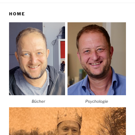
HOME
Bücher
Psychologie