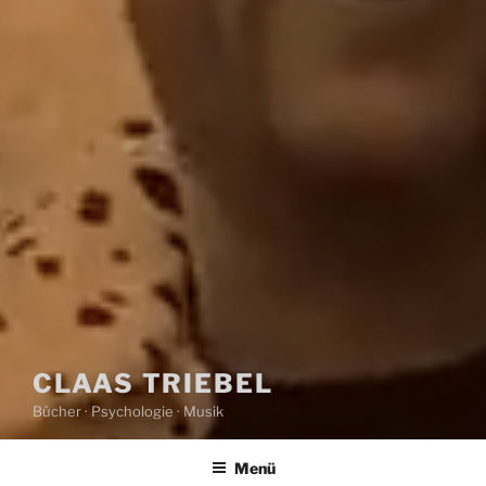
CLAAS TRIEBEL
Bücher · Psychologie · Musik
Menü