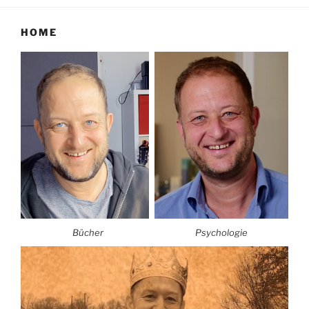
HOME
Bücher
Psychologie