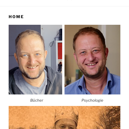
HOME
Bücher
Psychologie