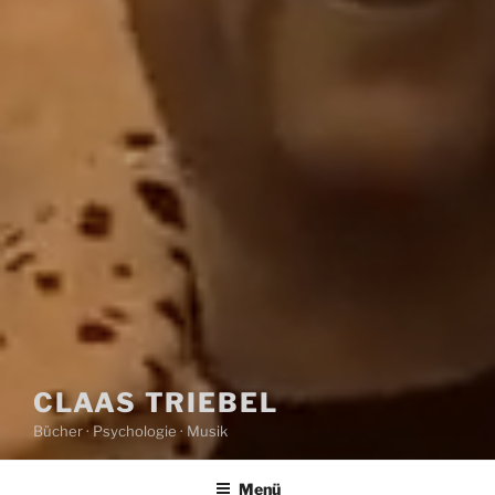
CLAAS TRIEBEL
Bücher · Psychologie · Musik
Menü