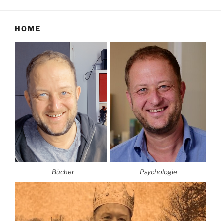
HOME
Bücher
Psychologie