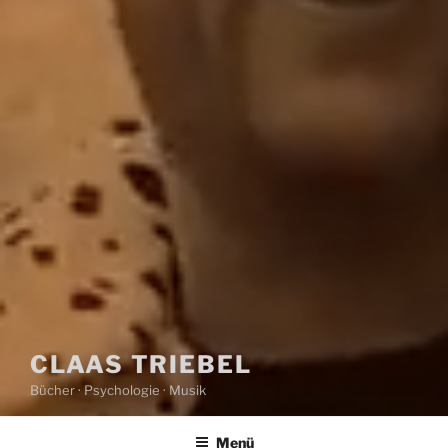
CLAAS TRIEBEL
Bücher · Psychologie · Musik
Menü