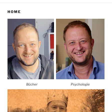
HOME
Bücher
Psychologie