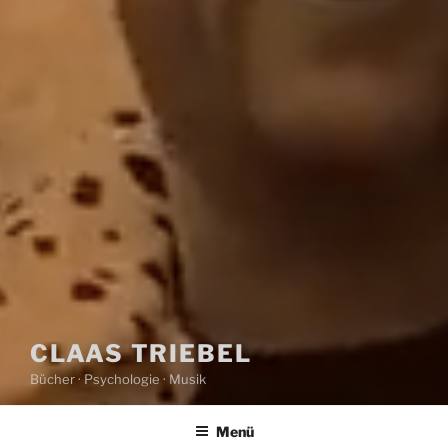
CLAAS TRIEBEL
Bücher · Psychologie · Musik
Menü