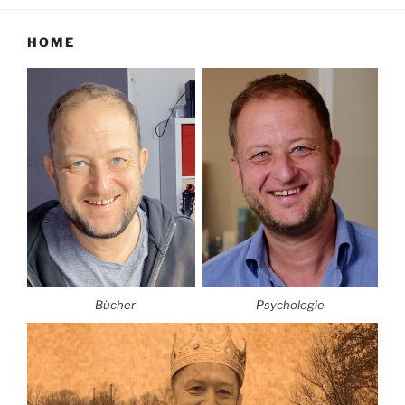
HOME
Bücher
Psychologie