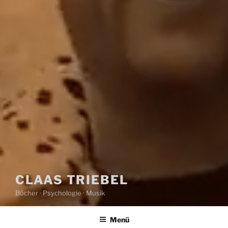
CLAAS TRIEBEL
Bücher · Psychologie · Musik
Menü