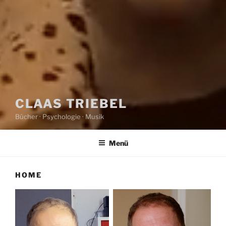
CLAAS TRIEBEL
Bücher · Psychologie · Musik
Menü
HOME