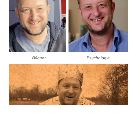
Bücher
Psychologie