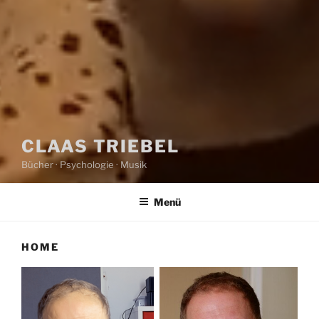
CLAAS TRIEBEL
Bücher · Psychologie · Musik
Menü
HOME