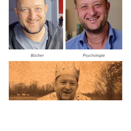
Bücher
Psychologie