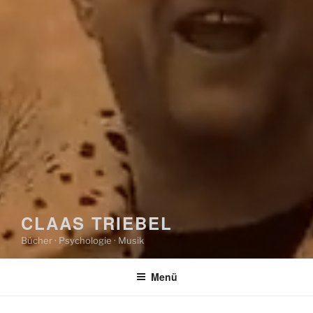
CLAAS TRIEBEL
Bücher · Psychologie · Musik
Menü