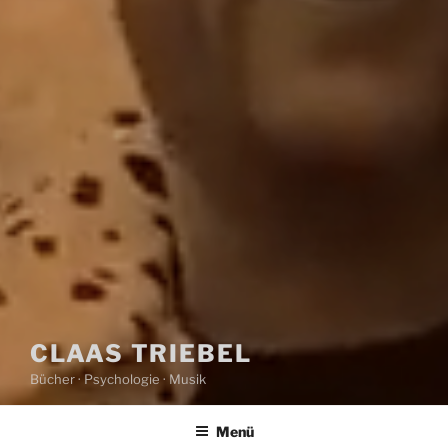
CLAAS TRIEBEL
Bücher · Psychologie · Musik
Menü