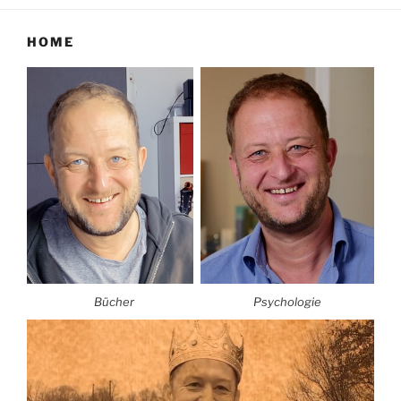
HOME
Bücher
Psychologie