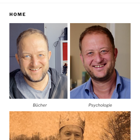
HOME
Bücher
Psychologie