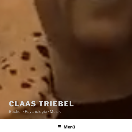
CLAAS TRIEBEL
Bücher · Psychologie · Musik
Menü