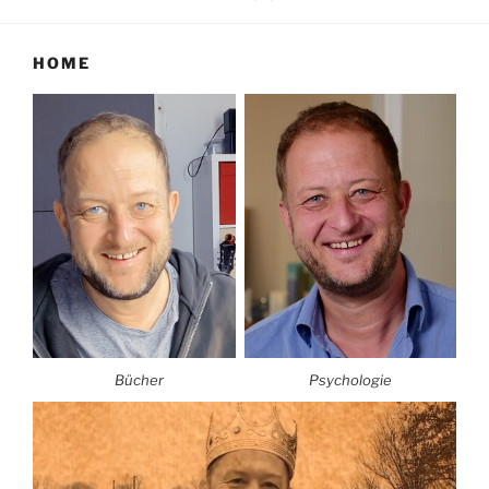
HOME
Bücher
Psychologie