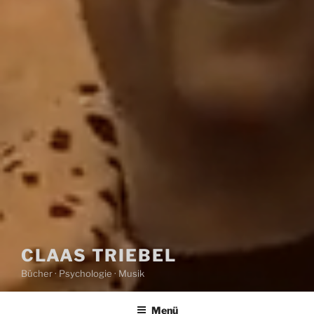
CLAAS TRIEBEL
Bücher · Psychologie · Musik
Menü