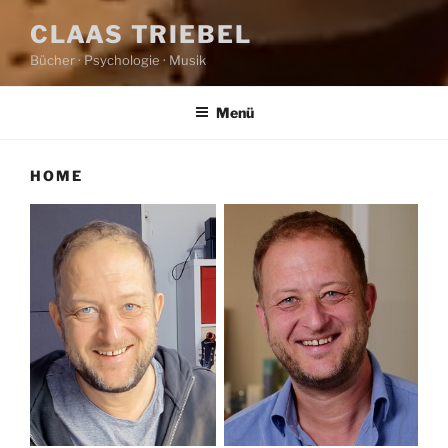
CLAAS TRIEBEL
Bücher · Psychologie · Musik
Menü
HOME