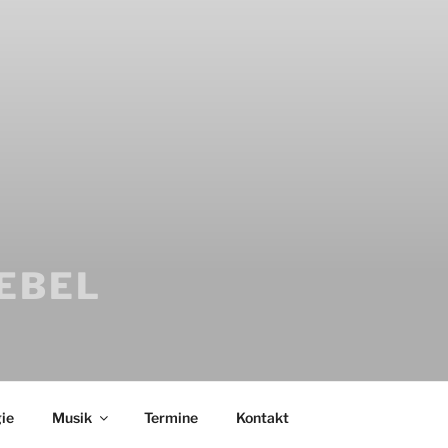
IEBEL
ie
Musik
Termine
Kontakt