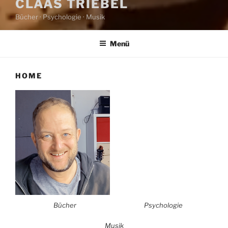
CLAAS TRIEBEL
Bücher · Psychologie · Musik
Menü
HOME
Bücher
Psychologie
Musik