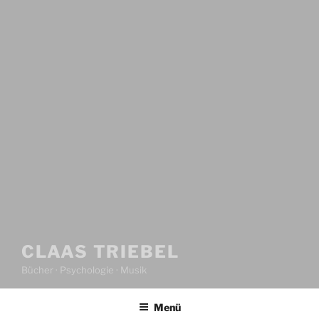
CLAAS TRIEBEL
Bücher · Psychologie · Musik
Menü