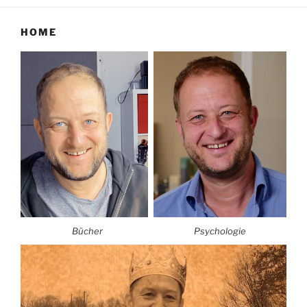
HOME
Bücher
Psychologie