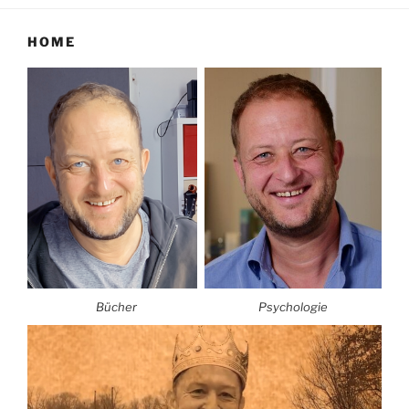
HOME
Bücher
Psychologie