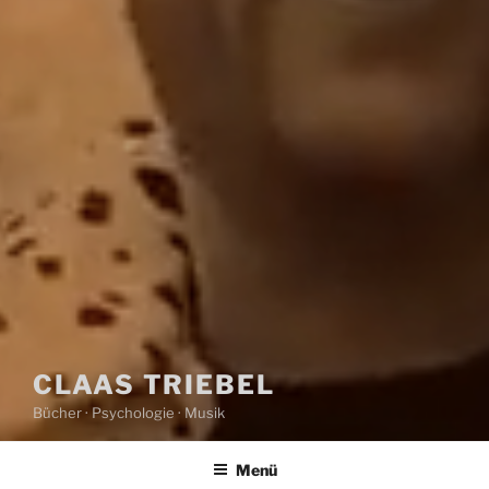
CLAAS TRIEBEL
Bücher · Psychologie · Musik
Menü