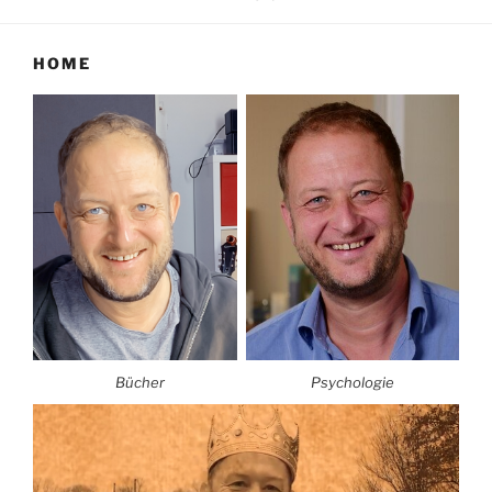
HOME
Bücher
Psychologie