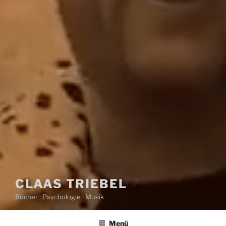
CLAAS TRIEBEL
Bücher · Psychologie · Musik
Menü