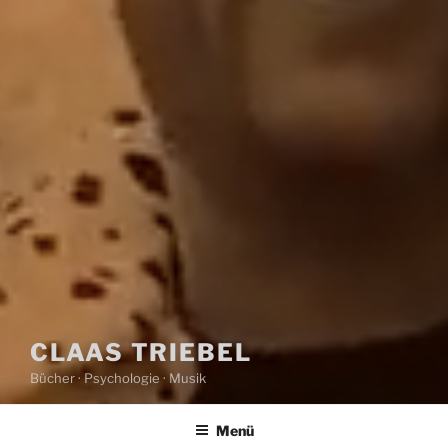
CLAAS TRIEBEL
Bücher · Psychologie · Musik
Menü