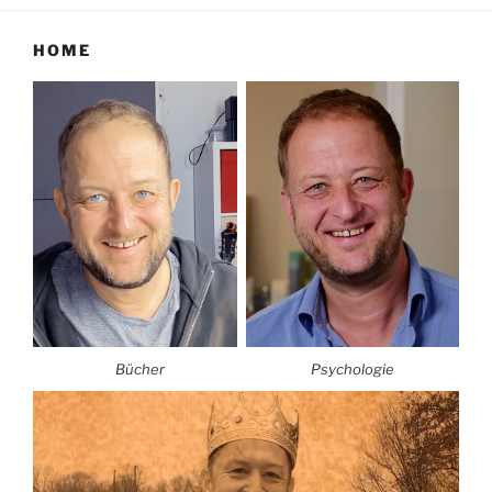
HOME
Bücher
Psychologie