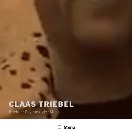
CLAAS TRIEBEL
Bücher · Psychologie · Musik
Menü