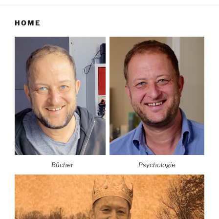
HOME
Bücher
Psychologie