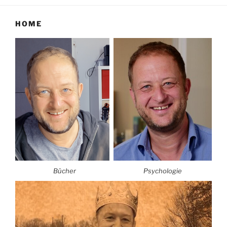
HOME
Bücher
Psychologie