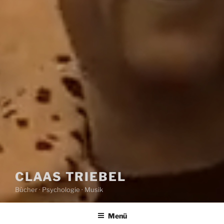
CLAAS TRIEBEL
Bücher · Psychologie · Musik
Menü