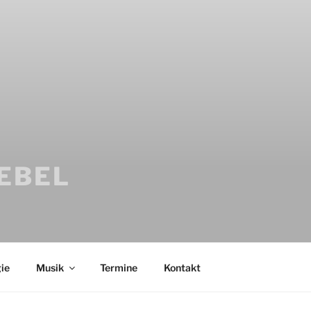
IEBEL
ie
Musik
Termine
Kontakt