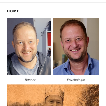
HOME
Bücher
Psychologie