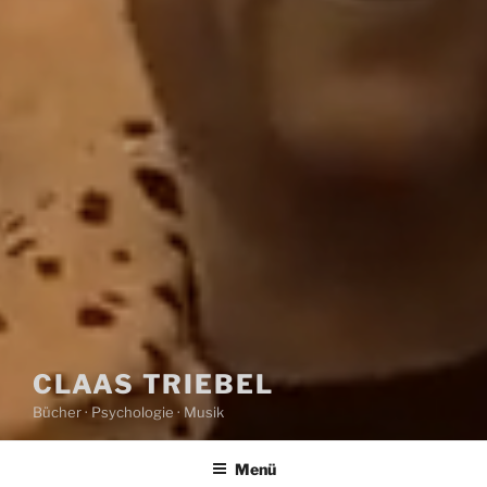
CLAAS TRIEBEL
Bücher · Psychologie · Musik
Menü