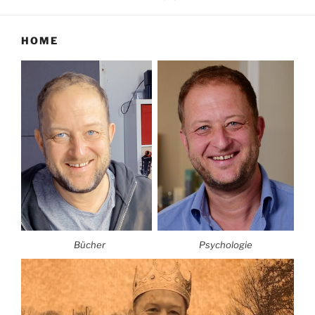
HOME
Bücher
Psychologie