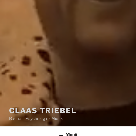
CLAAS TRIEBEL
Bücher · Psychologie · Musik
Menü