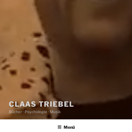
CLAAS TRIEBEL
Bücher · Psychologie · Musik
Menü