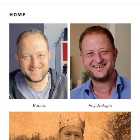
HOME
Bücher
Psychologie