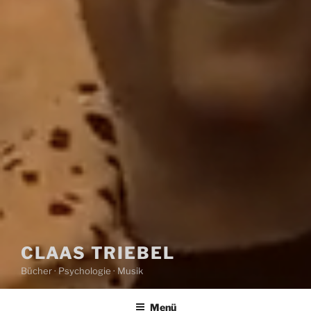
CLAAS TRIEBEL
Bücher · Psychologie · Musik
Menü