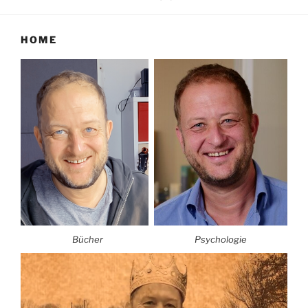
HOME
Bücher
Psychologie