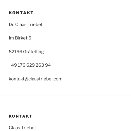
KONTAKT
Dr. Claas Triebel
Im Birket 6
82166 Gräfelfing
+49 176 629 263 94
kontakt@claastriebel.com
KONTAKT
Claas Triebel