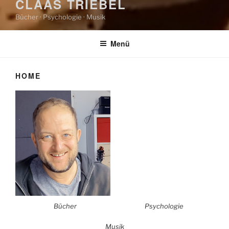
CLAAS TRIEBEL
Bücher · Psychologie · Musik
Menü
HOME
Bücher
Psychologie
Musik