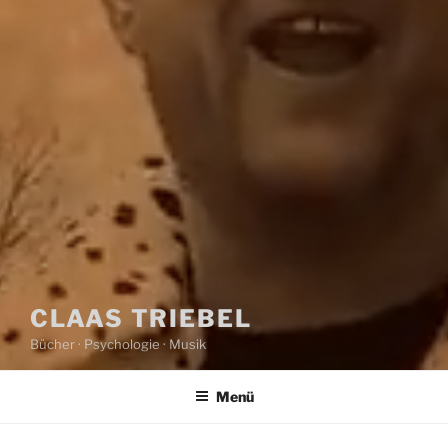
CLAAS TRIEBEL
Bücher · Psychologie · Musik
Menü