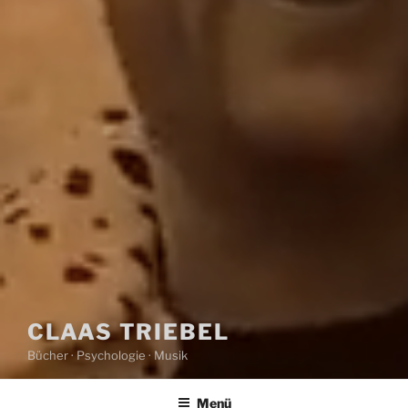
CLAAS TRIEBEL
Bücher · Psychologie · Musik
Menü