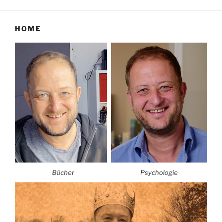
HOME
Bücher
Psychologie