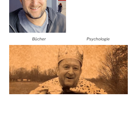
Bücher
Psychologie
Musik