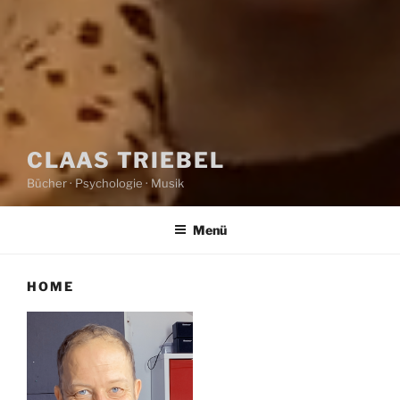
CLAAS TRIEBEL
Bücher · Psychologie · Musik
Menü
HOME