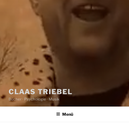
CLAAS TRIEBEL
Bücher · Psychologie · Musik
Menü