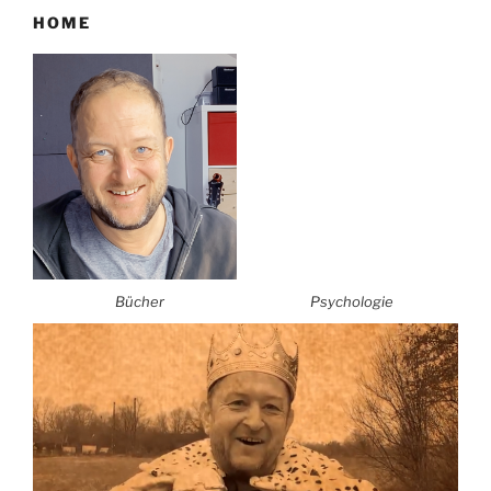
HOME
Bücher
Psychologie