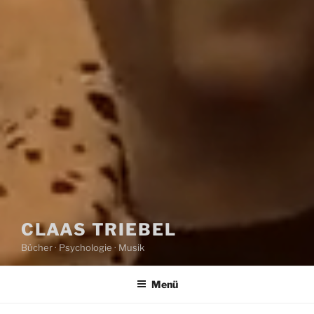
CLAAS TRIEBEL
Bücher · Psychologie · Musik
Menü