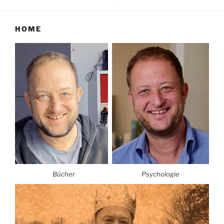
HOME
Bücher
Psychologie