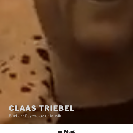
CLAAS TRIEBEL
Bücher · Psychologie · Musik
Menü