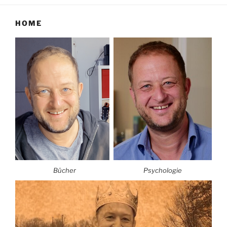
HOME
Bücher
Psychologie