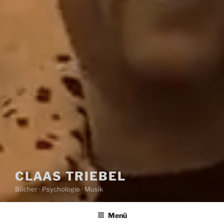
CLAAS TRIEBEL
Bücher · Psychologie · Musik
Menü