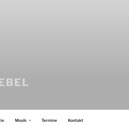
IEBEL
ie
Musik
Termine
Kontakt