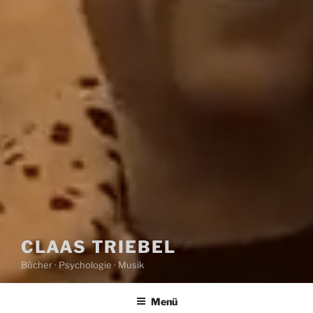
CLAAS TRIEBEL
Bücher · Psychologie · Musik
Menü