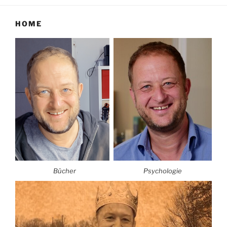
HOME
Bücher
Psychologie