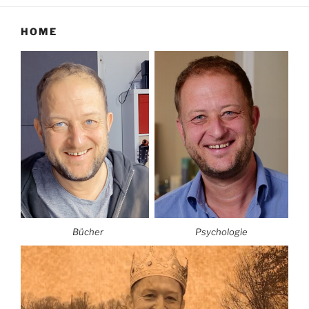
HOME
Bücher
Psychologie