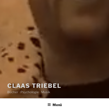
CLAAS TRIEBEL
Bücher · Psychologie · Musik
Menü