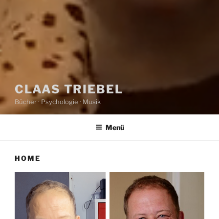
CLAAS TRIEBEL
Bücher · Psychologie · Musik
Menü
HOME