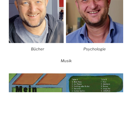
Bücher
Psychologie
Musik